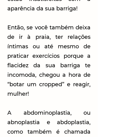
aparência da sua barriga!
Então, se você também deixa
de ir à praia, ter relações
íntimas ou até mesmo de
praticar exercícios porque a
flacidez da sua barriga te
incomoda, chegou a hora de
“botar um cropped” e reagir,
mulher!
A abdominoplastia, ou
abnoplastia e abdoplastia,
como também é chamada