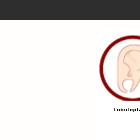
Lobulopl