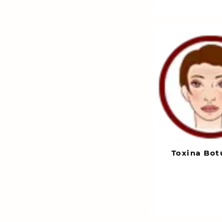
Toxina Bot