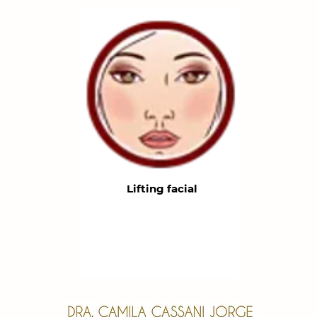
Lifting facial