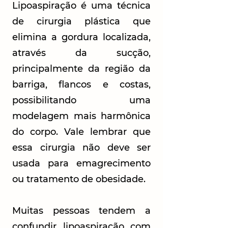
Lipoaspiração é uma técnica
de cirurgia plástica que
elimina a gordura localizada,
através da sucção,
principalmente da região da
barriga, flancos e costas,
possibilitando uma
modelagem mais harmônica
do corpo. Vale lembrar que
essa cirurgia não deve ser
usada para emagrecimento
ou tratamento de obesidade.
Muitas pessoas tendem a
confundir lipoaspiração com