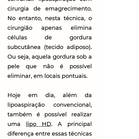
cirurgia de emagrecimento.
No entanto, nesta técnica, o
cirurgião apenas elimina
células de gordura
subcutânea (tecido adiposo).
Ou seja, aquela gordura sob a
pele que não é possível
eliminar, em locais pontuais.
Hoje em dia, além da
lipoaspiração convencional,
também é possível realizar
uma
lipo HD
. A principal
diferença entre essas técnicas